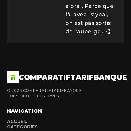
alors... Parce que
là, avec Paypal,
on est pas sortis
de l'auberge... 🙄
COMPARATIFTARIFBANQUE
© 2026 COMPARATIFTARIFBANQUE.
TOUS DROITS RÉSERVÉS.
NAVIGATION
ACCUEIL
CATÉGORIES