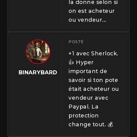
la donne selon si
on est acheteur
ou vendeur...
POSTÉ
+1 avec Sherlock.
👍 Hyper
important de
BINARYBARD
savoir si ton pote
était acheteur ou
vendeur avec
Paypal. La
protection
change tout. 💰