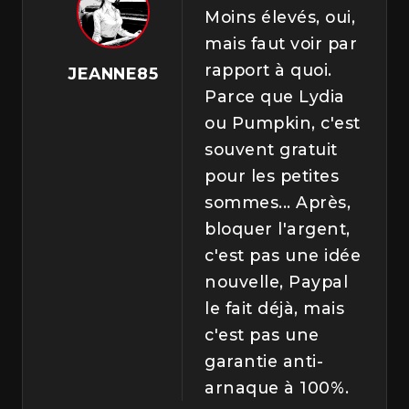
Moins élevés, oui,
mais faut voir par
rapport à quoi.
JEANNE85
Parce que Lydia
ou Pumpkin, c'est
souvent gratuit
pour les petites
sommes... Après,
bloquer l'argent,
c'est pas une idée
nouvelle, Paypal
le fait déjà, mais
c'est pas une
garantie anti-
arnaque à 100%.