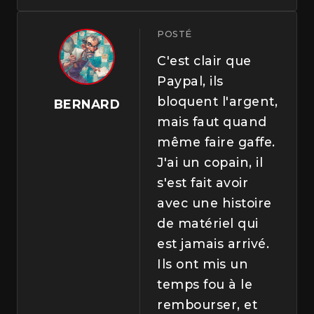
POSTÉ
C'est clair que
Paypal, ils
bloquent l'argent,
BERNARD
mais faut quand
même faire gaffe.
J'ai un copain, il
s'est fait avoir
avec une histoire
de matériel qui
est jamais arrivé.
Ils ont mis un
temps fou à le
rembourser, et