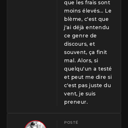
que les frais sont
moins élevés... Le
blème, c'est que
j'ai déjà entendu
ce genre de
discours, et
souvent, ça finit
mal. Alors, si
quelqu'un a testé
et peut me dire si
c'est pas juste du
vent, je suis
preneur.
POSTÉ