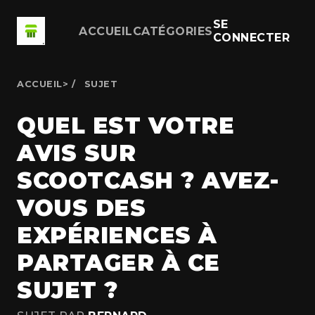
SE
ACCUEIL
CATÉGORIES
CONNECTER
ACCUEIL
>
SUJET
QUEL EST VOTRE
AVIS SUR
SCOOTCASH ? AVEZ-
VOUS DES
EXPÉRIENCES À
PARTAGER À CE
SUJET ?