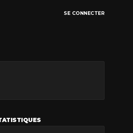
SE CONNECTER
TATISTIQUES