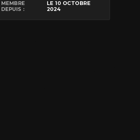
MEMBRE
LE 10 OCTOBRE
DEPUIS :
2024