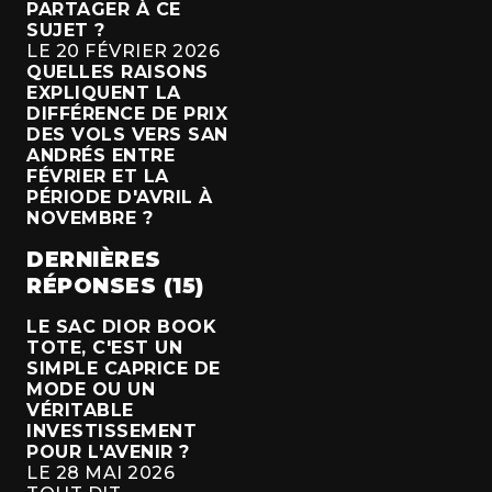
PARTAGER À CE
SUJET ?
LE 20 FÉVRIER 2026
QUELLES RAISONS
EXPLIQUENT LA
DIFFÉRENCE DE PRIX
DES VOLS VERS SAN
ANDRÉS ENTRE
FÉVRIER ET LA
PÉRIODE D'AVRIL À
NOVEMBRE ?
DERNIÈRES
RÉPONSES (15)
LE SAC DIOR BOOK
TOTE, C'EST UN
SIMPLE CAPRICE DE
MODE OU UN
VÉRITABLE
INVESTISSEMENT
POUR L'AVENIR ?
LE 28 MAI 2026