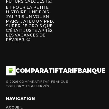
FUTURS CALCULS ! 📈
ET POUR LA PETITE
HISTOIRE, UNE FOIS
J'AI PRIS UN VOL EN
MARS, J'AI EU UN PRIX
SUPER, JE CROIS QUE
C'ÉTAIT JUSTE APRÈS
LES VACANCES DE
FÉVRIER. 😉
COMPARATIFTARIFBANQUE
© 2026 COMPARATIFTARIFBANQUE.
TOUS DROITS RÉSERVÉS.
NAVIGATION
ACCUEIL